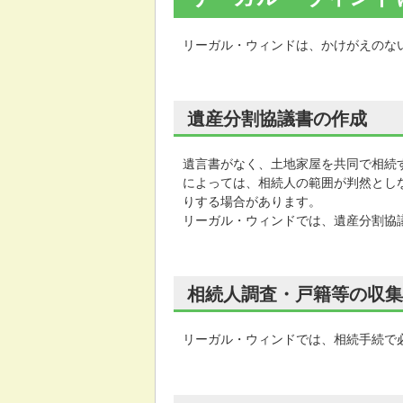
リーガル・ウィンドは、かけがえのな
遺産分割協議書の作成
遺言書がなく、土地家屋を共同で相続
によっては、相続人の範囲が判然とし
りする場合があります。
リーガル・ウィンドでは、遺産分割協
相続人調査・戸籍等の収集
リーガル・ウィンドでは、相続手続で