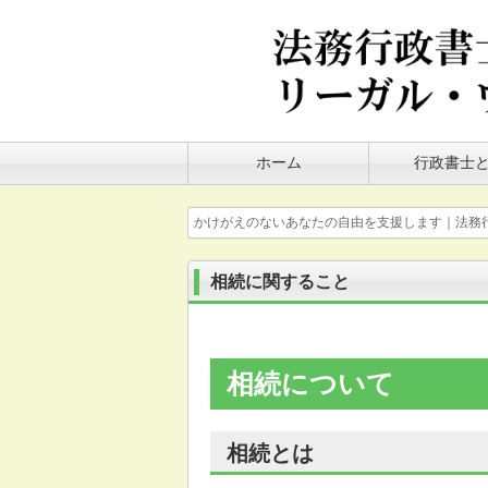
ホーム
行政書士
かけがえのないあなたの自由を支援します｜法務
相続に関すること
相続について
相続とは