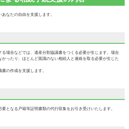
いあなたの自由を支援します。
する場合などでは、遺産分割協議書をつくる必要が生じます。場合
なかったり、ほとんど面識のない相続人と連絡を取る必要が生じた
議書の作成を支援します。
必要となる戸籍等証明書類の代行収集をお引き受けいたします。