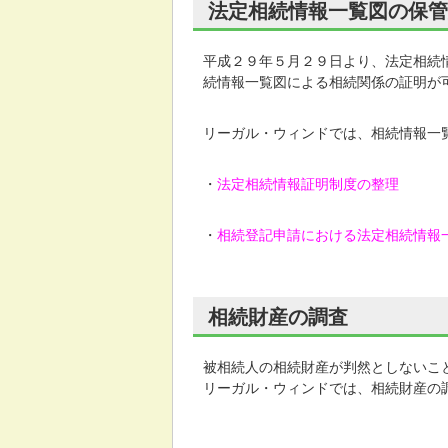
法定相続情報一覧図の保管
平成２９年５月２９日より、法定相続
続情報一覧図による相続関係の証明が
リーガル・ウィンドでは、相続情報一
・
法定相続情報証明制度の整理
・
相続登記申請における法定相続情報
相続財産の調査
被相続人の相続財産が判然としないこ
リーガル・ウィンドでは、相続財産の