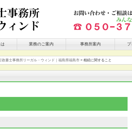
とは
業務のご案内
事務所案内
プ
行政書士事務所リーガル・ウィンド｜福島県福島市
>
相続に関すること