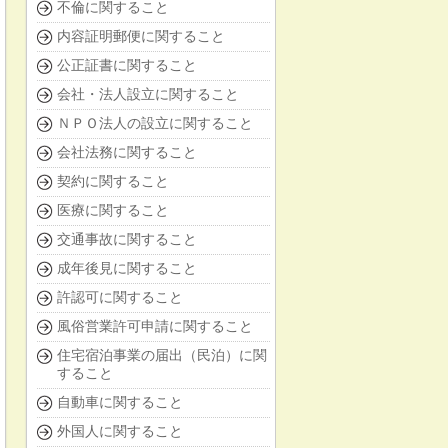
不倫に関すること
内容証明郵便に関すること
公正証書に関すること
会社・法人設立に関すること
ＮＰＯ法人の設立に関すること
会社法務に関すること
契約に関すること
医療に関すること
交通事故に関すること
成年後見に関すること
許認可に関すること
風俗営業許可申請に関すること
住宅宿泊事業の届出（民泊）に関
すること
自動車に関すること
外国人に関すること