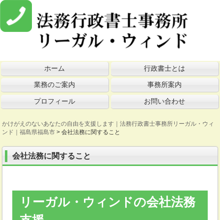
ホーム
行政書士とは
業務のご案内
事務所案内
プロフィール
お問い合わせ
かけがえのないあなたの自由を支援します｜法務行政書士事務所リーガル・ウィ
ンド｜福島県福島市
>
会社法務に関すること
会社法務に関すること
リーガル・ウィンドの会社法務