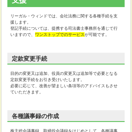
支援
リーガル・ウィンドでは、会社法務に関する各種手続を支
援します。
登記手続については、提携する司法書士事務所を通じて行
いますので、
ワンストップでのサービス
が可能です。
定款変更手続
目的の変更又は追加、役員の変更又は追加等で必要となる
定款変更手続をお引き受けいたします。
必要に応じて、改善が望ましい条項等のアドバイスもさせ
ていただきます。
各種議事録の作成
株主総会議事録、取締役会議録をはじめとして、各種議事