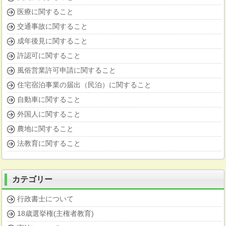
医療に関すること
交通事故に関すること
成年後見に関すること
許認可に関すること
風俗営業許可申請に関すること
住宅宿泊事業の届出（民泊）に関すること
自動車に関すること
外国人に関すること
農地に関すること
法教育に関すること
カテゴリー
行政書士について
18歳選挙権(主権者教育)