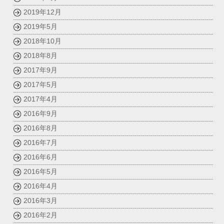
2019年12月
2019年5月
2018年10月
2018年8月
2017年9月
2017年5月
2017年4月
2016年9月
2016年8月
2016年7月
2016年6月
2016年5月
2016年4月
2016年3月
2016年2月