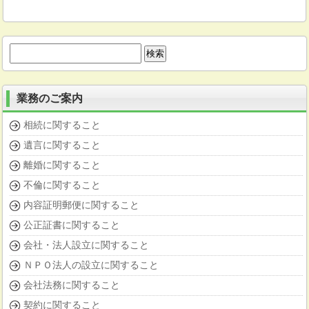
検
索:
業務のご案内
相続に関すること
遺言に関すること
離婚に関すること
不倫に関すること
内容証明郵便に関すること
公正証書に関すること
会社・法人設立に関すること
ＮＰＯ法人の設立に関すること
会社法務に関すること
契約に関すること