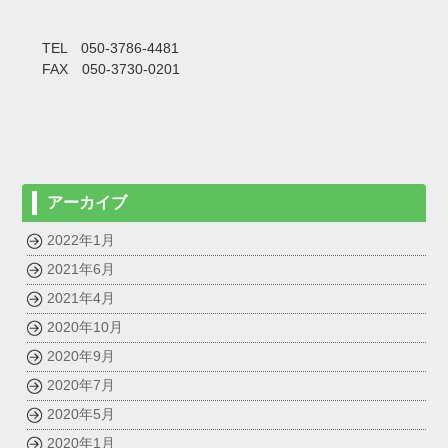
TEL 050-3786-4481
FAX 050-3730-0201
アーカイブ
2022年1月
2021年6月
2021年4月
2020年10月
2020年9月
2020年7月
2020年5月
2020年1月