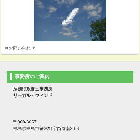
⇒
お問い合わせ
事務所のご案内
法務行政書士事務所
リーガル・ウィンド
〒960-8057
福島県福島市笹木野字街道南28-3