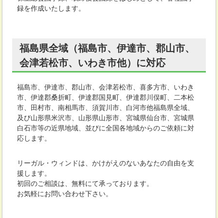
録を作成いたします。
福島県全域（福島市、伊達市、郡山市、
会津若松市、いわき市他）に対応
福島市、伊達市、郡山市、会津若松市、喜多方市、いわき
市、伊達郡桑折町、伊達郡国見町、伊達郡川俣町、二本松
市、田村市、南相馬市、須賀川市、白河市他福島県全域、
及び山形県米沢市、山形県山形市、宮城県仙台市、宮城県
白石市等の近県地域、並びに全国各地域からのご依頼に対
応します。
リーガル・ウィンドは、かけがえのないあなたの自由を支
援します。
初回のご相談は、無料にて承っております。
お気軽にお問い合わせ下さい。