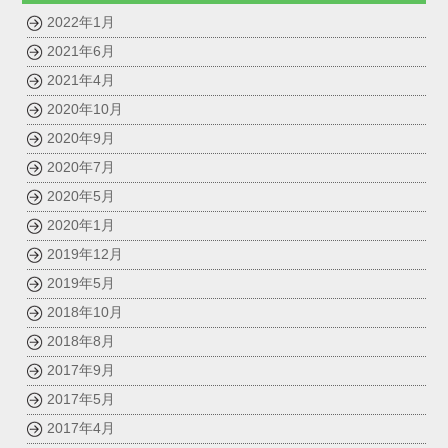
2022年1月
2021年6月
2021年4月
2020年10月
2020年9月
2020年7月
2020年5月
2020年1月
2019年12月
2019年5月
2018年10月
2018年8月
2017年9月
2017年5月
2017年4月