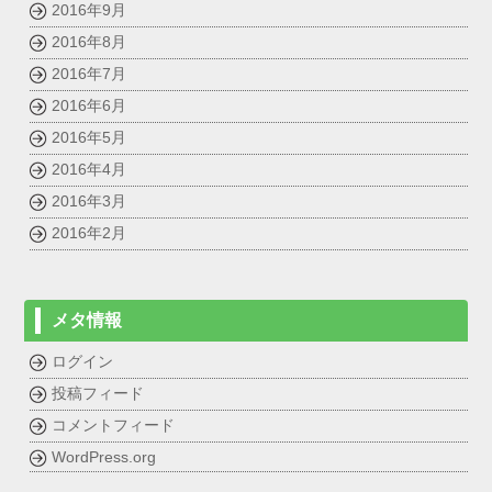
2016年9月
2016年8月
2016年7月
2016年6月
2016年5月
2016年4月
2016年3月
2016年2月
メタ情報
ログイン
投稿フィード
コメントフィード
WordPress.org