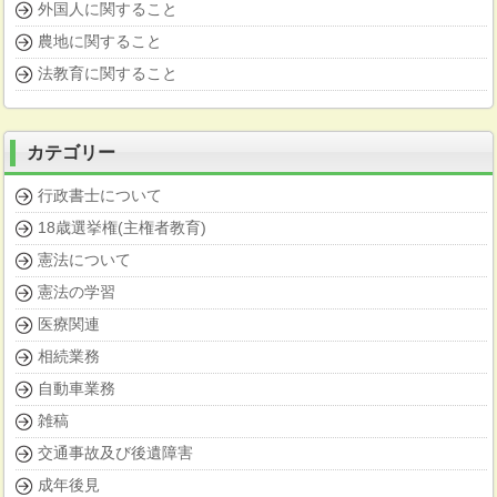
外国人に関すること
農地に関すること
法教育に関すること
カテゴリー
行政書士について
18歳選挙権(主権者教育)
憲法について
憲法の学習
医療関連
相続業務
自動車業務
雑稿
交通事故及び後遺障害
成年後見