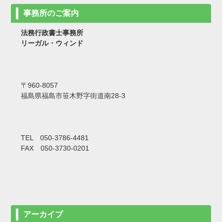
事務所のご案内
法務行政書士事務所
リーガル・ウィンド
〒960-8057
福島県福島市笹木野字街道南28-3
TEL 050-3786-4481
FAX 050-3730-0201
アーカイブ