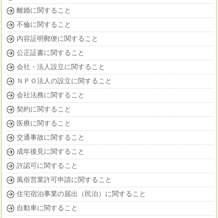
離婚に関すること
不倫に関すること
内容証明郵便に関すること
公正証書に関すること
会社・法人設立に関すること
ＮＰＯ法人の設立に関すること
会社法務に関すること
契約に関すること
医療に関すること
交通事故に関すること
成年後見に関すること
許認可に関すること
風俗営業許可申請に関すること
住宅宿泊事業の届出（民泊）に関すること
自動車に関すること