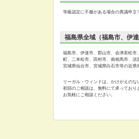
等級認定に不服がある場合の異議申立
福島県全域（福島市、伊達
福島市、伊達市、郡山市、会津若松市
町、二本松市、田村市、南相馬市、須
宮城県仙台市、宮城県白石市等の近県
リーガル・ウィンドは、かけがえのな
初回のご相談は、無料にて承っており
お気軽にご相談ください。