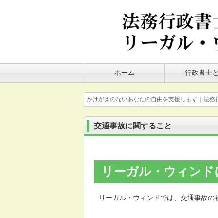
ホーム
行政書士
かけがえのないあなたの自由を支援します｜法務
交通事故に関すること
リーガル・ウィンド
リーガル・ウィンドでは、交通事故の