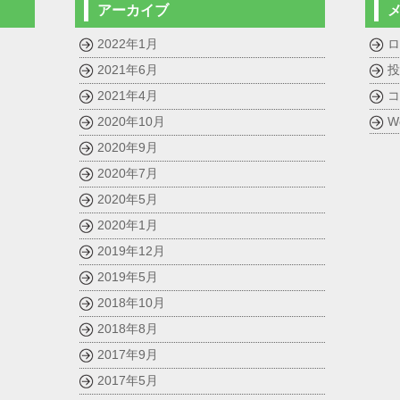
アーカイブ
2022年1月
ロ
2021年6月
投
2021年4月
コ
2020年10月
W
2020年9月
2020年7月
2020年5月
2020年1月
2019年12月
2019年5月
2018年10月
2018年8月
2017年9月
2017年5月