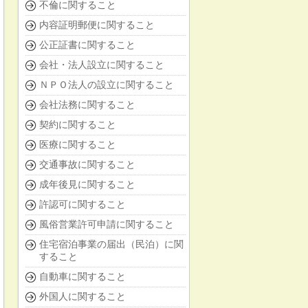
不倫に関すること
内容証明郵便に関すること
公正証書に関すること
会社・法人設立に関すること
ＮＰＯ法人の設立に関すること
会社法務に関すること
契約に関すること
医療に関すること
交通事故に関すること
成年後見に関すること
許認可に関すること
風俗営業許可申請に関すること
住宅宿泊事業の届出（民泊）に関
すること
自動車に関すること
外国人に関すること