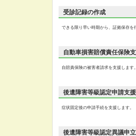
受診記録の作成
できる限り早い時期から、証拠保存を
自動車損害賠償責任保険支
自賠責保険の被害者請求を支援します
後遺障害等級認定申請支援
症状固定後の申請手続を支援します。
後遺障害等級認定異議申立