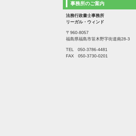
事務所のご案内
法務行政書士事務所
リーガル・ウィンド
〒960-8057
福島県福島市笹木野字街道南28-3
TEL 050-3786-4481
FAX 050-3730-0201