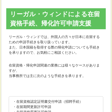
リーガル・ウィンドによる在留
資格手続、帰化許可申請支援
リーガル・ウィンドでは、外国人の方々が日本に在留する
ための申請手続きを取り扱っています。
また、日本国籍を取得する際の帰化申請についても手続き
を承りますので、お気軽にご相談ください。
在留資格・帰化申請関連の業務には様々なケースがありま
すが、
当事務所では主に次のような手続きを承ります。
・在留資格認定証明書交付申請（招聘手続）
・在留期間更新許可申請