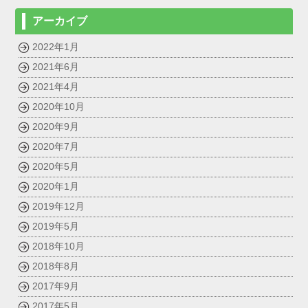
アーカイブ
2022年1月
2021年6月
2021年4月
2020年10月
2020年9月
2020年7月
2020年5月
2020年1月
2019年12月
2019年5月
2018年10月
2018年8月
2017年9月
2017年5月