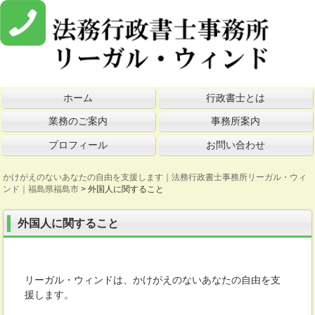
ホーム
行政書士とは
業務のご案内
事務所案内
プロフィール
お問い合わせ
かけがえのないあなたの自由を支援します｜法務行政書士事務所リーガル・ウィ
ンド｜福島県福島市
>
外国人に関すること
外国人に関すること
リーガル・ウィンドは、かけがえのないあなたの自由を支
援します。