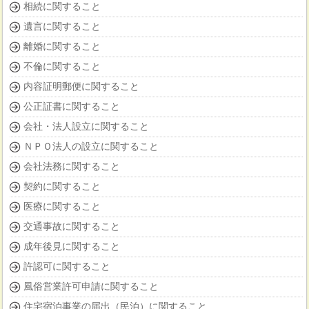
相続に関すること
遺言に関すること
離婚に関すること
不倫に関すること
内容証明郵便に関すること
公正証書に関すること
会社・法人設立に関すること
ＮＰＯ法人の設立に関すること
会社法務に関すること
契約に関すること
医療に関すること
交通事故に関すること
成年後見に関すること
許認可に関すること
風俗営業許可申請に関すること
住宅宿泊事業の届出（民泊）に関すること