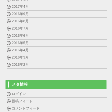
2017年4月
2016年9月
2016年8月
2016年7月
2016年6月
2016年5月
2016年4月
2016年3月
2016年2月
メタ情報
ログイン
投稿フィード
コメントフィード