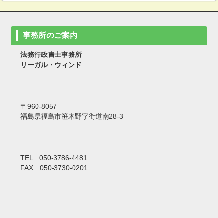
事務所のご案内
法務行政書士事務所
リーガル・ウィンド
〒960-8057
福島県福島市笹木野字街道南28-3
TEL 050-3786-4481
FAX 050-3730-0201