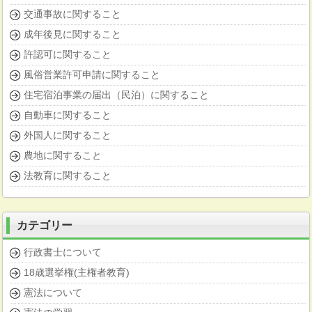
交通事故に関すること
成年後見に関すること
許認可に関すること
風俗営業許可申請に関すること
住宅宿泊事業の届出（民泊）に関すること
自動車に関すること
外国人に関すること
農地に関すること
法教育に関すること
カテゴリー
行政書士について
18歳選挙権(主権者教育)
憲法について