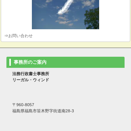
⇒
お問い合わせ
事務所のご案内
法務行政書士事務所
リーガル・ウィンド
〒960-8057
福島県福島市笹木野字街道南28-3