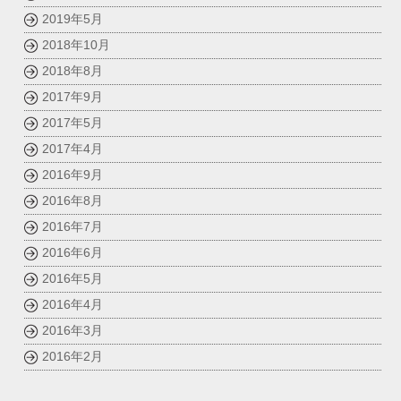
2019年5月
2018年10月
2018年8月
2017年9月
2017年5月
2017年4月
2016年9月
2016年8月
2016年7月
2016年6月
2016年5月
2016年4月
2016年3月
2016年2月