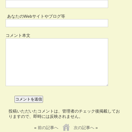
あなたのWebサイトやブログ等
コメント本文
投稿いただいたコメントは、管理者のチェック後掲載してお
りますので、即時には反映されません。
«
前の記事へ
次の記事へ
»