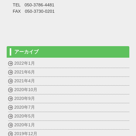
TEL 050-3786-4481
FAX 050-3730-0201
アーカイブ
2022年1月
2021年6月
2021年4月
2020年10月
2020年9月
2020年7月
2020年5月
2020年1月
2019年12月