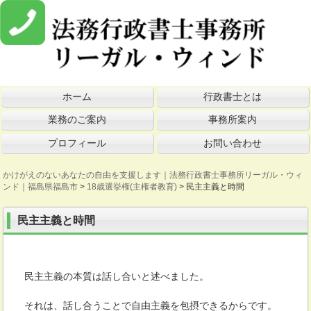
ホーム
行政書士とは
業務のご案内
事務所案内
プロフィール
お問い合わせ
かけがえのないあなたの自由を支援します｜法務行政書士事務所リーガル・ウィ
ンド｜福島県福島市
>
18歳選挙権(主権者教育)
>
民主主義と時間
民主主義と時間
民主主義の本質は話し合いと述べました。
それは、話し合うことで自由主義を包摂できるからです。