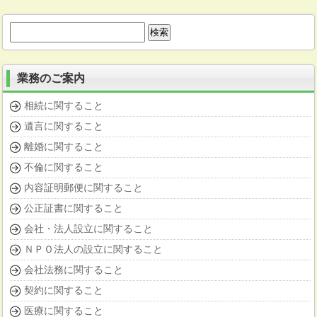
検
索:
業務のご案内
相続に関すること
遺言に関すること
離婚に関すること
不倫に関すること
内容証明郵便に関すること
公正証書に関すること
会社・法人設立に関すること
ＮＰＯ法人の設立に関すること
会社法務に関すること
契約に関すること
医療に関すること