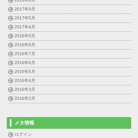
2018年8月
2017年9月
2017年5月
2017年4月
2016年9月
2016年8月
2016年7月
2016年6月
2016年5月
2016年4月
2016年3月
2016年2月
メタ情報
ログイン