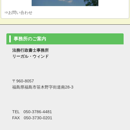
⇒
お問い合わせ
事務所のご案内
法務行政書士事務所
リーガル・ウィンド
〒960-8057
福島県福島市笹木野字街道南28-3
TEL 050-3786-4481
FAX 050-3730-0201