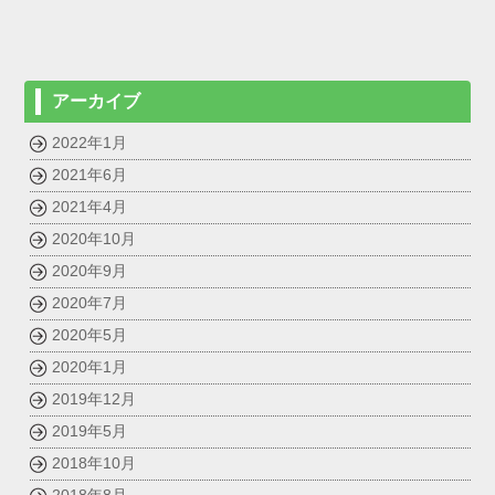
アーカイブ
2022年1月
2021年6月
2021年4月
2020年10月
2020年9月
2020年7月
2020年5月
2020年1月
2019年12月
2019年5月
2018年10月