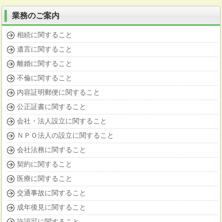
業務のご案内
相続に関すること
遺言に関すること
離婚に関すること
不倫に関すること
内容証明郵便に関すること
公正証書に関すること
会社・法人設立に関すること
ＮＰＯ法人の設立に関すること
会社法務に関すること
契約に関すること
医療に関すること
交通事故に関すること
成年後見に関すること
許認可に関すること