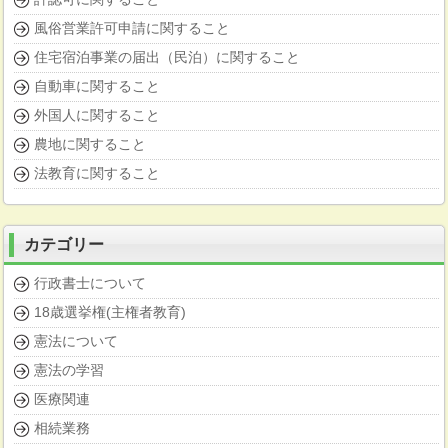
風俗営業許可申請に関すること
住宅宿泊事業の届出（民泊）に関すること
自動車に関すること
外国人に関すること
農地に関すること
法教育に関すること
カテゴリー
行政書士について
18歳選挙権(主権者教育)
憲法について
憲法の学習
医療関連
相続業務