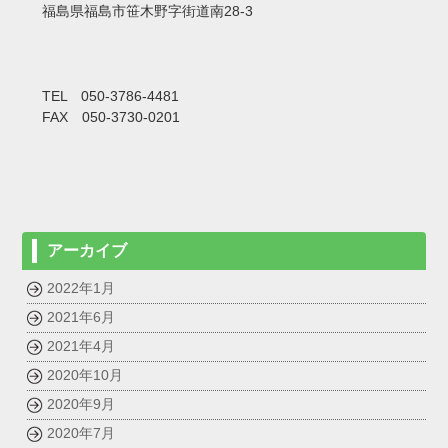
福島県福島市笹木野字街道南28-3
TEL 050-3786-4481
FAX 050-3730-0201
アーカイブ
2022年1月
2021年6月
2021年4月
2020年10月
2020年9月
2020年7月