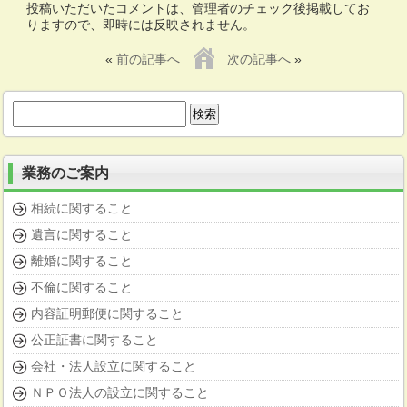
投稿いただいたコメントは、管理者のチェック後掲載してお
りますので、即時には反映されません。
«
前の記事へ
次の記事へ
»
検
索:
業務のご案内
相続に関すること
遺言に関すること
離婚に関すること
不倫に関すること
内容証明郵便に関すること
公正証書に関すること
会社・法人設立に関すること
ＮＰＯ法人の設立に関すること