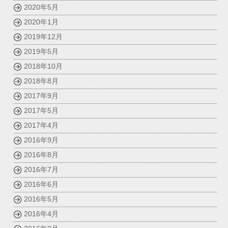
2020年5月
2020年1月
2019年12月
2019年5月
2018年10月
2018年8月
2017年9月
2017年5月
2017年4月
2016年9月
2016年8月
2016年7月
2016年6月
2016年5月
2016年4月