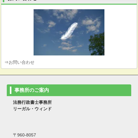
⇒
お問い合わせ
事務所のご案内
法務行政書士事務所
リーガル・ウィンド
〒960-8057