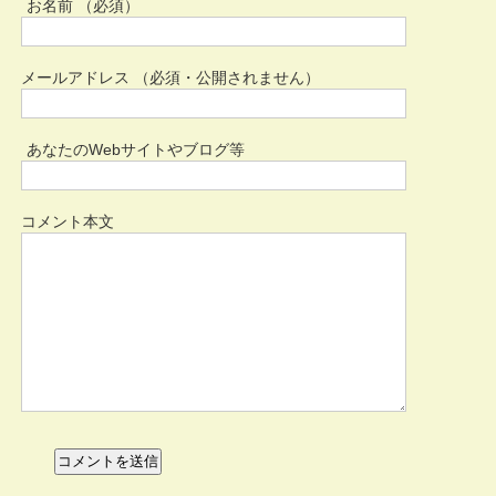
お名前 （必須）
メールアドレス （必須・公開されません）
あなたのWebサイトやブログ等
コメント本文