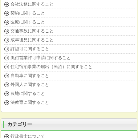
会社法務に関すること
契約に関すること
医療に関すること
交通事故に関すること
成年後見に関すること
許認可に関すること
風俗営業許可申請に関すること
住宅宿泊事業の届出（民泊）に関すること
自動車に関すること
外国人に関すること
農地に関すること
法教育に関すること
カテゴリー
行政書士について