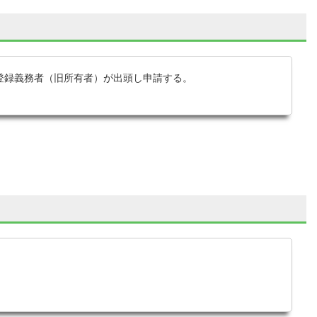
登録義務者（旧所有者）が出頭し申請する。