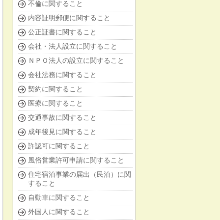
不倫に関すること
内容証明郵便に関すること
公正証書に関すること
会社・法人設立に関すること
ＮＰＯ法人の設立に関すること
会社法務に関すること
契約に関すること
医療に関すること
交通事故に関すること
成年後見に関すること
許認可に関すること
風俗営業許可申請に関すること
住宅宿泊事業の届出（民泊）に関
すること
自動車に関すること
外国人に関すること