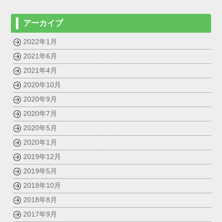
アーカイブ
2022年1月
2021年6月
2021年4月
2020年10月
2020年9月
2020年7月
2020年5月
2020年1月
2019年12月
2019年5月
2018年10月
2018年8月
2017年9月