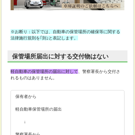
※お断り：以下では、自動車の保管場所の確保等に関する
法律施行規則を｢則｣と表記します。
保管場所届出に対する交付物はない
軽自動車の保管場所の届出に対して
、警察署長から交付さ
れるものはありません。
保有者から
軽自動車保管場所の届出
↓
警察署長から