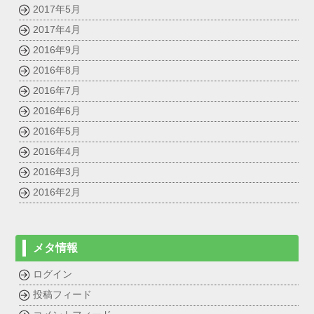
2017年5月
2017年4月
2016年9月
2016年8月
2016年7月
2016年6月
2016年5月
2016年4月
2016年3月
2016年2月
メタ情報
ログイン
投稿フィード