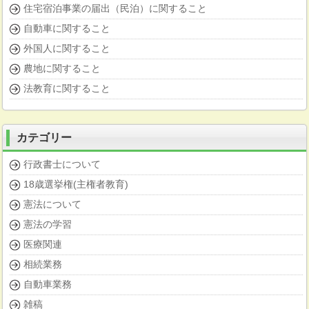
住宅宿泊事業の届出（民泊）に関すること
自動車に関すること
外国人に関すること
農地に関すること
法教育に関すること
カテゴリー
行政書士について
18歳選挙権(主権者教育)
憲法について
憲法の学習
医療関連
相続業務
自動車業務
雑稿