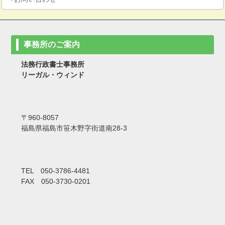
事務所のご案内
法務行政書士事務所
リーガル・ウィンド
〒960-8057
福島県福島市笹木野字街道南28-3
TEL 050-3786-4481
FAX 050-3730-0201