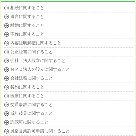
相続に関すること
遺言に関すること
離婚に関すること
不倫に関すること
内容証明郵便に関すること
公正証書に関すること
会社・法人設立に関すること
ＮＰＯ法人の設立に関すること
会社法務に関すること
契約に関すること
医療に関すること
交通事故に関すること
成年後見に関すること
許認可に関すること
風俗営業許可申請に関すること