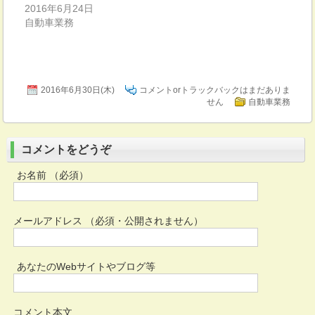
2016年6月24日
自動車業務
2016年6月30日(木)
コメントorトラックバックはまだありま
せん
自動車業務
コメントをどうぞ
お名前 （必須）
メールアドレス （必須・公開されません）
あなたのWebサイトやブログ等
コメント本文