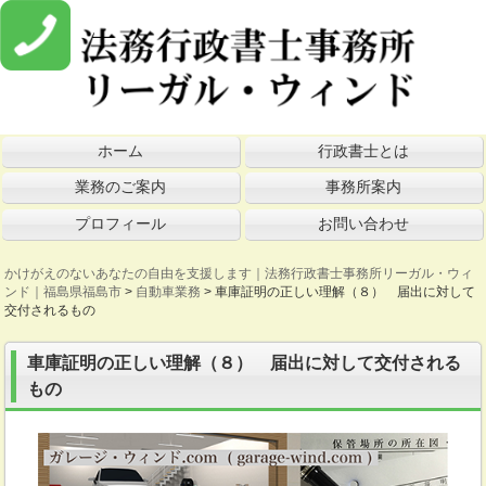
ホーム
行政書士とは
業務のご案内
事務所案内
プロフィール
お問い合わせ
かけがえのないあなたの自由を支援します｜法務行政書士事務所リーガル・ウィ
ンド｜福島県福島市
>
自動車業務
>
車庫証明の正しい理解（８） 届出に対して
交付されるもの
車庫証明の正しい理解（８） 届出に対して交付される
もの