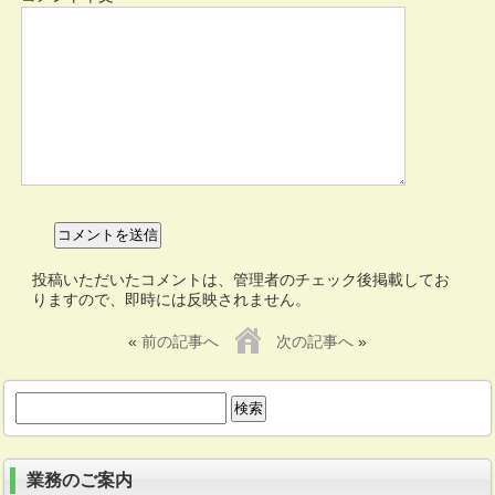
投稿いただいたコメントは、管理者のチェック後掲載してお
りますので、即時には反映されません。
«
前の記事へ
次の記事へ
»
検
索:
業務のご案内