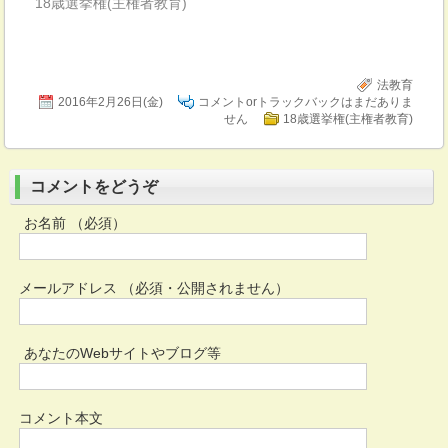
18歳選挙権(主権者教育)
法教育
2016年2月26日(金)
コメントorトラックバックはまだありま
せん
18歳選挙権(主権者教育)
コメントをどうぞ
お名前 （必須）
メールアドレス （必須・公開されません）
あなたのWebサイトやブログ等
コメント本文