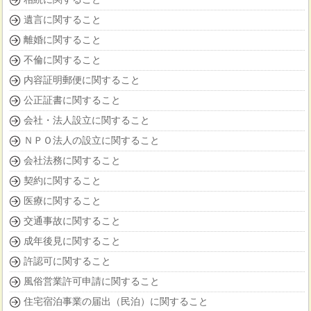
遺言に関すること
離婚に関すること
不倫に関すること
内容証明郵便に関すること
公正証書に関すること
会社・法人設立に関すること
ＮＰＯ法人の設立に関すること
会社法務に関すること
契約に関すること
医療に関すること
交通事故に関すること
成年後見に関すること
許認可に関すること
風俗営業許可申請に関すること
住宅宿泊事業の届出（民泊）に関すること