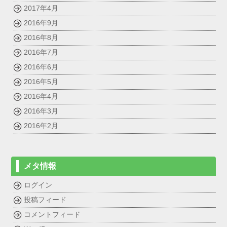
2017年4月
2016年9月
2016年8月
2016年7月
2016年6月
2016年5月
2016年4月
2016年3月
2016年2月
メタ情報
ログイン
投稿フィード
コメントフィード