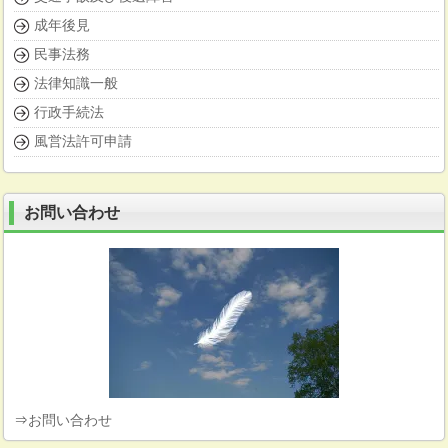
成年後見
民事法務
法律知識一般
行政手続法
風営法許可申請
お問い合わせ
⇒
お問い合わせ