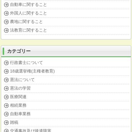
自動車に関すること
外国人に関すること
農地に関すること
法教育に関すること
カテゴリー
行政書士について
18歳選挙権(主権者教育)
憲法について
憲法の学習
医療関連
相続業務
自動車業務
雑稿
交通事故及び後遺障害