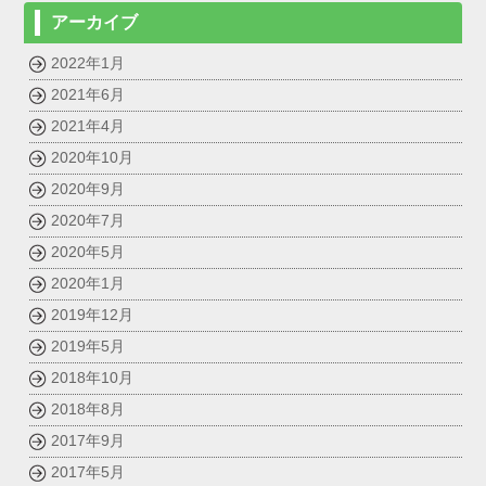
アーカイブ
2022年1月
2021年6月
2021年4月
2020年10月
2020年9月
2020年7月
2020年5月
2020年1月
2019年12月
2019年5月
2018年10月
2018年8月
2017年9月
2017年5月