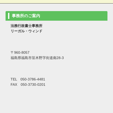
事務所のご案内
法務行政書士事務所
リーガル・ウィンド
〒960-8057
福島県福島市笹木野字街道南28-3
TEL 050-3786-4481
FAX 050-3730-0201